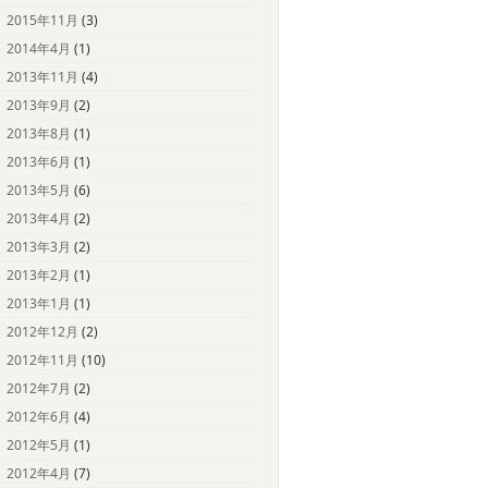
2015年11月
(3)
2014年4月
(1)
2013年11月
(4)
2013年9月
(2)
2013年8月
(1)
2013年6月
(1)
2013年5月
(6)
2013年4月
(2)
2013年3月
(2)
2013年2月
(1)
2013年1月
(1)
2012年12月
(2)
2012年11月
(10)
2012年7月
(2)
2012年6月
(4)
2012年5月
(1)
2012年4月
(7)