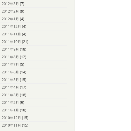
2012年3月
(7)
2012年2月
(9)
2012年1月
(4)
2011年12月
(4)
2011年11月
(4)
2011年10月
(21)
2011年9月
(18)
2011年8月
(12)
2011年7月
(5)
2011年6月
(14)
2011年5月
(15)
2011年4月
(17)
2011年3月
(18)
2011年2月
(9)
2011年1月
(18)
2010年12月
(15)
2010年11月
(15)