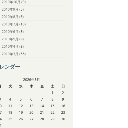
2010年10月
(9)
2010年9月
(5)
2010年8月
(6)
2010年7月
(10)
2010年6月
(3)
2010年5月
(9)
2010年4月
(8)
2010年3月
(56)
レンダー
2026年8月
月
火
水
木
金
土
日
1
2
3
4
5
6
7
8
9
0
11
12
13
14
15
16
7
18
19
20
21
22
23
4
25
26
27
28
29
30
1