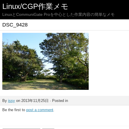
Linux/CGP作業メモ
LinuxとCommuniGate Proを中心とした作業内容の簡単なメモ
DSC_9428
By
issy
on 2013年11月25日 · Posted in
Be the first to
post a comment
.