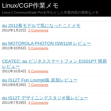
Linux/CGP作業メモ
LinuxとCommuniGate Proを中心とした作業内容の簡単なメモ
au 2012春モデルで気になったことメモ
2012年1月22日.
2 Comments
au MOTOROLA PHOTON ISW11M レビュー
2011年10月6日.
5 Comments
CEATEC: au ビジネススマートフォン EIS01PT 簡易
レビュー
2011年10月4日.
6 Comments
au IS12T Fun Lounge版 追加レビュー
2011年8月28日.
7 Comments
au IS12T デザイニングスタジオ版レビュー
2011年7月28日.
4 Comments