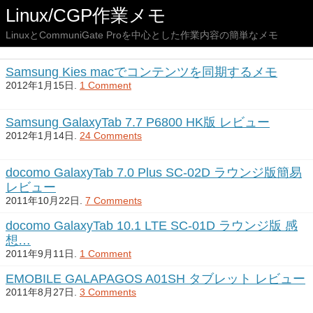
Linux/CGP作業メモ
LinuxとCommuniGate Proを中心とした作業内容の簡単なメモ
Samsung Kies macでコンテンツを同期するメモ
2012年1月15日.
1 Comment
Samsung GalaxyTab 7.7 P6800 HK版 レビュー
2012年1月14日.
24 Comments
docomo GalaxyTab 7.0 Plus SC-02D ラウンジ版簡易
レビュー
2011年10月22日.
7 Comments
docomo GalaxyTab 10.1 LTE SC-01D ラウンジ版 感
想…
2011年9月11日.
1 Comment
EMOBILE GALAPAGOS A01SH タブレット レビュー
2011年8月27日.
3 Comments