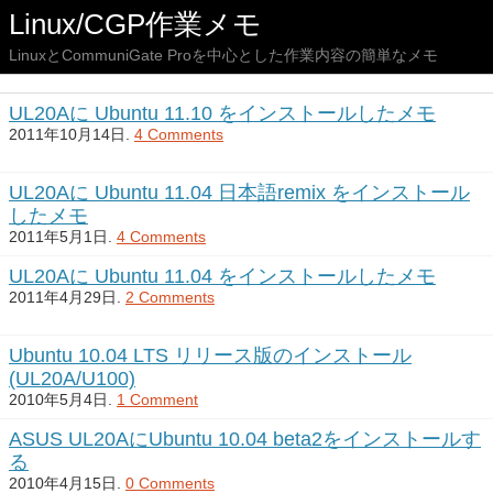
Linux/CGP作業メモ
LinuxとCommuniGate Proを中心とした作業内容の簡単なメモ
UL20Aに Ubuntu 11.10 をインストールしたメモ
2011年10月14日.
4 Comments
UL20Aに Ubuntu 11.04 日本語remix をインストール
したメモ
2011年5月1日.
4 Comments
UL20Aに Ubuntu 11.04 をインストールしたメモ
2011年4月29日.
2 Comments
Ubuntu 10.04 LTS リリース版のインストール
(UL20A/U100)
2010年5月4日.
1 Comment
ASUS UL20AにUbuntu 10.04 beta2をインストールす
る
2010年4月15日.
0 Comments