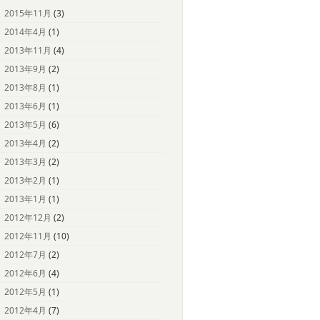
2015年11月
(3)
2014年4月
(1)
2013年11月
(4)
2013年9月
(2)
2013年8月
(1)
2013年6月
(1)
2013年5月
(6)
2013年4月
(2)
2013年3月
(2)
2013年2月
(1)
2013年1月
(1)
2012年12月
(2)
2012年11月
(10)
2012年7月
(2)
2012年6月
(4)
2012年5月
(1)
2012年4月
(7)