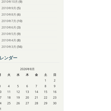
2010年10月
(9)
2010年9月
(5)
2010年8月
(6)
2010年7月
(10)
2010年6月
(3)
2010年5月
(9)
2010年4月
(8)
2010年3月
(56)
レンダー
2026年8月
月
火
水
木
金
土
日
1
2
3
4
5
6
7
8
9
0
11
12
13
14
15
16
7
18
19
20
21
22
23
4
25
26
27
28
29
30
1