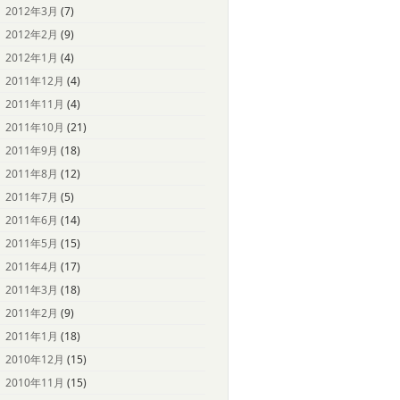
2012年3月
(7)
2012年2月
(9)
2012年1月
(4)
2011年12月
(4)
2011年11月
(4)
2011年10月
(21)
2011年9月
(18)
2011年8月
(12)
2011年7月
(5)
2011年6月
(14)
2011年5月
(15)
2011年4月
(17)
2011年3月
(18)
2011年2月
(9)
2011年1月
(18)
2010年12月
(15)
2010年11月
(15)