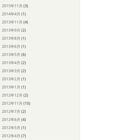
2015年11月
(3)
2014年4月
(1)
2013年11月
(4)
2013年9月
(2)
2013年8月
(1)
2013年6月
(1)
2013年5月
(6)
2013年4月
(2)
2013年3月
(2)
2013年2月
(1)
2013年1月
(1)
2012年12月
(2)
2012年11月
(10)
2012年7月
(2)
2012年6月
(4)
2012年5月
(1)
2012年4月
(7)