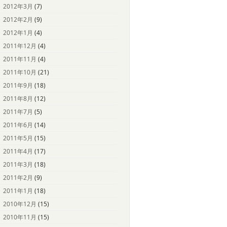
2012年3月
(7)
2012年2月
(9)
2012年1月
(4)
2011年12月
(4)
2011年11月
(4)
2011年10月
(21)
2011年9月
(18)
2011年8月
(12)
2011年7月
(5)
2011年6月
(14)
2011年5月
(15)
2011年4月
(17)
2011年3月
(18)
2011年2月
(9)
2011年1月
(18)
2010年12月
(15)
2010年11月
(15)