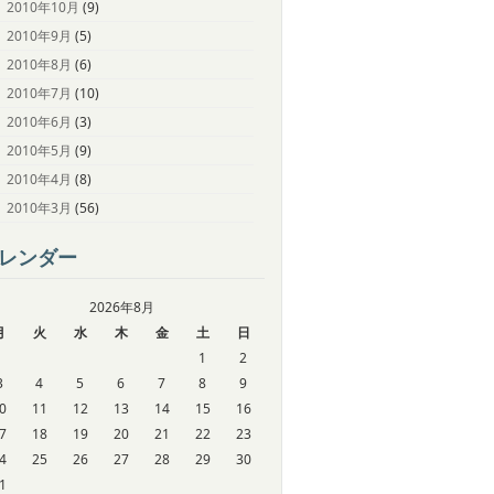
2010年10月
(9)
2010年9月
(5)
2010年8月
(6)
2010年7月
(10)
2010年6月
(3)
2010年5月
(9)
2010年4月
(8)
2010年3月
(56)
レンダー
2026年8月
月
火
水
木
金
土
日
1
2
3
4
5
6
7
8
9
0
11
12
13
14
15
16
7
18
19
20
21
22
23
4
25
26
27
28
29
30
1