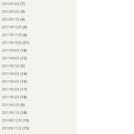
2012年3月
(7)
2012年2月
(9)
2012年1月
(4)
2011年12月
(4)
2011年11月
(4)
2011年10月
(21)
2011年9月
(18)
2011年8月
(12)
2011年7月
(5)
2011年6月
(14)
2011年5月
(15)
2011年4月
(17)
2011年3月
(18)
2011年2月
(9)
2011年1月
(18)
2010年12月
(15)
2010年11月
(15)