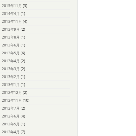
2015年11月
(3)
2014年4月
(1)
2013年11月
(4)
2013年9月
(2)
2013年8月
(1)
2013年6月
(1)
2013年5月
(6)
2013年4月
(2)
2013年3月
(2)
2013年2月
(1)
2013年1月
(1)
2012年12月
(2)
2012年11月
(10)
2012年7月
(2)
2012年6月
(4)
2012年5月
(1)
2012年4月
(7)