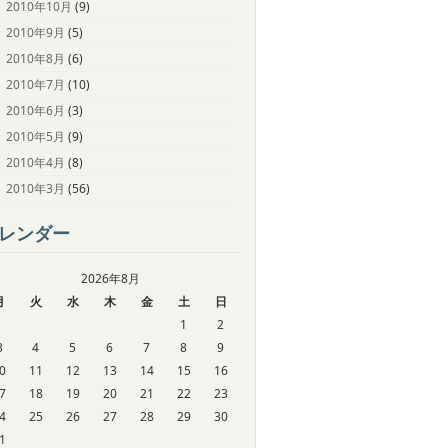
2010年10月
(9)
2010年9月
(5)
2010年8月
(6)
2010年7月
(10)
2010年6月
(3)
2010年5月
(9)
2010年4月
(8)
2010年3月
(56)
レンダー
2026年8月
月
火
水
木
金
土
日
1
2
3
4
5
6
7
8
9
0
11
12
13
14
15
16
7
18
19
20
21
22
23
4
25
26
27
28
29
30
1