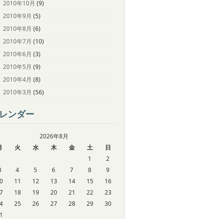
2010年10月
(9)
2010年9月
(5)
2010年8月
(6)
2010年7月
(10)
2010年6月
(3)
2010年5月
(9)
2010年4月
(8)
2010年3月
(56)
レンダー
2026年8月
月
火
水
木
金
土
日
1
2
3
4
5
6
7
8
9
0
11
12
13
14
15
16
7
18
19
20
21
22
23
4
25
26
27
28
29
30
1