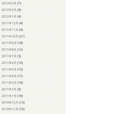
2012年3月
(7)
2012年2月
(9)
2012年1月
(4)
2011年12月
(4)
2011年11月
(4)
2011年10月
(21)
2011年9月
(18)
2011年8月
(12)
2011年7月
(5)
2011年6月
(14)
2011年5月
(15)
2011年4月
(17)
2011年3月
(18)
2011年2月
(9)
2011年1月
(18)
2010年12月
(15)
2010年11月
(15)