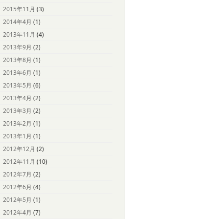
2015年11月
(3)
2014年4月
(1)
2013年11月
(4)
2013年9月
(2)
2013年8月
(1)
2013年6月
(1)
2013年5月
(6)
2013年4月
(2)
2013年3月
(2)
2013年2月
(1)
2013年1月
(1)
2012年12月
(2)
2012年11月
(10)
2012年7月
(2)
2012年6月
(4)
2012年5月
(1)
2012年4月
(7)