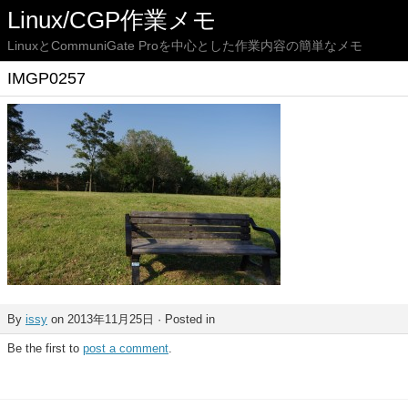
Linux/CGP作業メモ
LinuxとCommuniGate Proを中心とした作業内容の簡単なメモ
IMGP0257
By
issy
on 2013年11月25日 · Posted in
Be the first to
post a comment
.