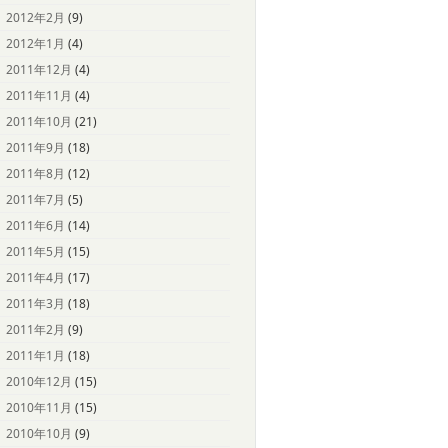
2012年2月
(9)
2012年1月
(4)
2011年12月
(4)
2011年11月
(4)
2011年10月
(21)
2011年9月
(18)
2011年8月
(12)
2011年7月
(5)
2011年6月
(14)
2011年5月
(15)
2011年4月
(17)
2011年3月
(18)
2011年2月
(9)
2011年1月
(18)
2010年12月
(15)
2010年11月
(15)
2010年10月
(9)