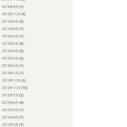
2014年4月
(1)
2013年11月
(4)
2013年9月
(2)
2013年8月
(1)
2013年6月
(1)
2013年5月
(6)
2013年4月
(2)
2013年3月
(2)
2013年2月
(1)
2013年1月
(1)
2012年12月
(2)
2012年11月
(10)
2012年7月
(2)
2012年6月
(4)
2012年5月
(1)
2012年4月
(7)
2012年3月
(7)