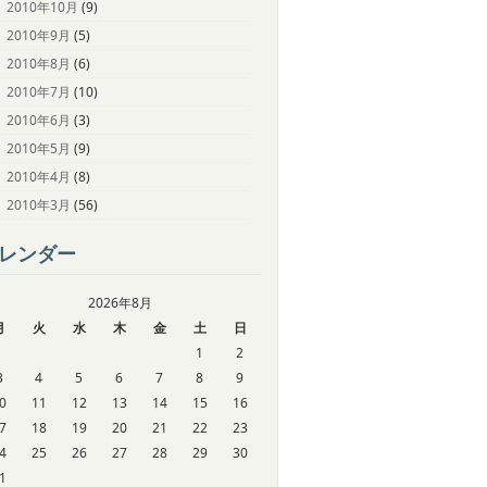
2010年10月
(9)
2010年9月
(5)
2010年8月
(6)
2010年7月
(10)
2010年6月
(3)
2010年5月
(9)
2010年4月
(8)
2010年3月
(56)
レンダー
2026年8月
月
火
水
木
金
土
日
1
2
3
4
5
6
7
8
9
0
11
12
13
14
15
16
7
18
19
20
21
22
23
4
25
26
27
28
29
30
1