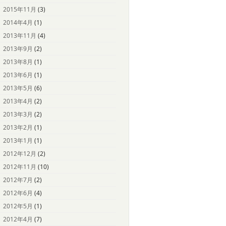
2015年11月
(3)
2014年4月
(1)
2013年11月
(4)
2013年9月
(2)
2013年8月
(1)
2013年6月
(1)
2013年5月
(6)
2013年4月
(2)
2013年3月
(2)
2013年2月
(1)
2013年1月
(1)
2012年12月
(2)
2012年11月
(10)
2012年7月
(2)
2012年6月
(4)
2012年5月
(1)
2012年4月
(7)