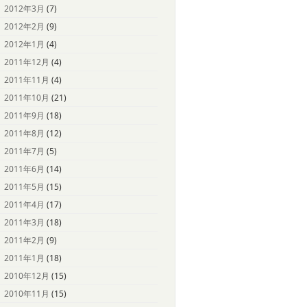
2012年3月
(7)
2012年2月
(9)
2012年1月
(4)
2011年12月
(4)
2011年11月
(4)
2011年10月
(21)
2011年9月
(18)
2011年8月
(12)
2011年7月
(5)
2011年6月
(14)
2011年5月
(15)
2011年4月
(17)
2011年3月
(18)
2011年2月
(9)
2011年1月
(18)
2010年12月
(15)
2010年11月
(15)