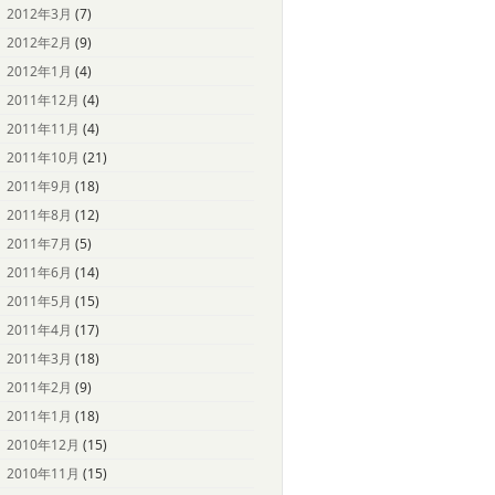
2012年3月
(7)
2012年2月
(9)
2012年1月
(4)
2011年12月
(4)
2011年11月
(4)
2011年10月
(21)
2011年9月
(18)
2011年8月
(12)
2011年7月
(5)
2011年6月
(14)
2011年5月
(15)
2011年4月
(17)
2011年3月
(18)
2011年2月
(9)
2011年1月
(18)
2010年12月
(15)
2010年11月
(15)