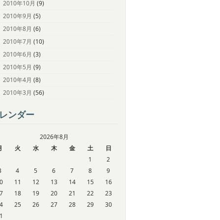
2010年10月
(9)
2010年9月
(5)
2010年8月
(6)
2010年7月
(10)
2010年6月
(3)
2010年5月
(9)
2010年4月
(8)
2010年3月
(56)
レンダー
2026年8月
月
火
水
木
金
土
日
1
2
3
4
5
6
7
8
9
0
11
12
13
14
15
16
7
18
19
20
21
22
23
4
25
26
27
28
29
30
1