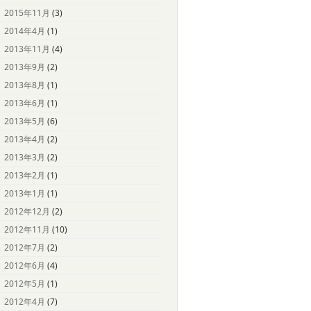
2015年11月
(3)
2014年4月
(1)
2013年11月
(4)
2013年9月
(2)
2013年8月
(1)
2013年6月
(1)
2013年5月
(6)
2013年4月
(2)
2013年3月
(2)
2013年2月
(1)
2013年1月
(1)
2012年12月
(2)
2012年11月
(10)
2012年7月
(2)
2012年6月
(4)
2012年5月
(1)
2012年4月
(7)