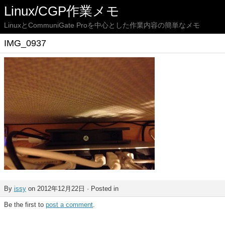
Linux/CGP作業メモ
LinuxとCommuniGate Proを中心とした作業内容の簡単なメモ
IMG_0937
By
issy
on 2012年12月22日 · Posted in
Be the first to
post a comment
.