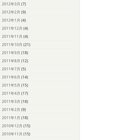
2012年3月
(7)
2012年2月
(9)
2012年1月
(4)
2011年12月
(4)
2011年11月
(4)
2011年10月
(21)
2011年9月
(18)
2011年8月
(12)
2011年7月
(5)
2011年6月
(14)
2011年5月
(15)
2011年4月
(17)
2011年3月
(18)
2011年2月
(9)
2011年1月
(18)
2010年12月
(15)
2010年11月
(15)