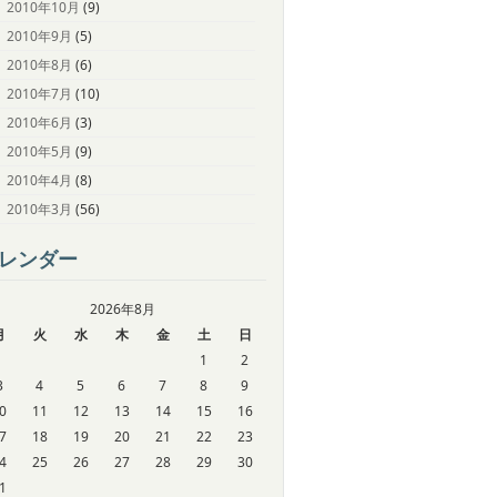
2010年10月
(9)
2010年9月
(5)
2010年8月
(6)
2010年7月
(10)
2010年6月
(3)
2010年5月
(9)
2010年4月
(8)
2010年3月
(56)
レンダー
2026年8月
月
火
水
木
金
土
日
1
2
3
4
5
6
7
8
9
0
11
12
13
14
15
16
7
18
19
20
21
22
23
4
25
26
27
28
29
30
1