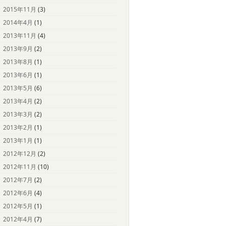
2015年11月
(3)
2014年4月
(1)
2013年11月
(4)
2013年9月
(2)
2013年8月
(1)
2013年6月
(1)
2013年5月
(6)
2013年4月
(2)
2013年3月
(2)
2013年2月
(1)
2013年1月
(1)
2012年12月
(2)
2012年11月
(10)
2012年7月
(2)
2012年6月
(4)
2012年5月
(1)
2012年4月
(7)