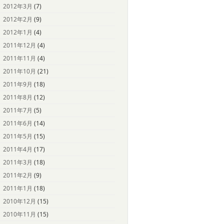
2012年3月
(7)
2012年2月
(9)
2012年1月
(4)
2011年12月
(4)
2011年11月
(4)
2011年10月
(21)
2011年9月
(18)
2011年8月
(12)
2011年7月
(5)
2011年6月
(14)
2011年5月
(15)
2011年4月
(17)
2011年3月
(18)
2011年2月
(9)
2011年1月
(18)
2010年12月
(15)
2010年11月
(15)