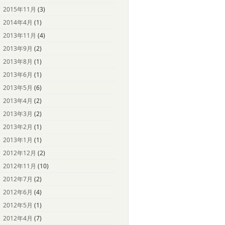
2015年11月
(3)
2014年4月
(1)
2013年11月
(4)
2013年9月
(2)
2013年8月
(1)
2013年6月
(1)
2013年5月
(6)
2013年4月
(2)
2013年3月
(2)
2013年2月
(1)
2013年1月
(1)
2012年12月
(2)
2012年11月
(10)
2012年7月
(2)
2012年6月
(4)
2012年5月
(1)
2012年4月
(7)