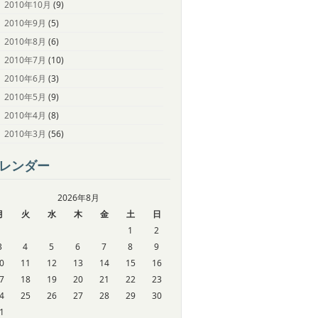
2010年10月
(9)
2010年9月
(5)
2010年8月
(6)
2010年7月
(10)
2010年6月
(3)
2010年5月
(9)
2010年4月
(8)
2010年3月
(56)
レンダー
2026年8月
月
火
水
木
金
土
日
1
2
3
4
5
6
7
8
9
0
11
12
13
14
15
16
7
18
19
20
21
22
23
4
25
26
27
28
29
30
1