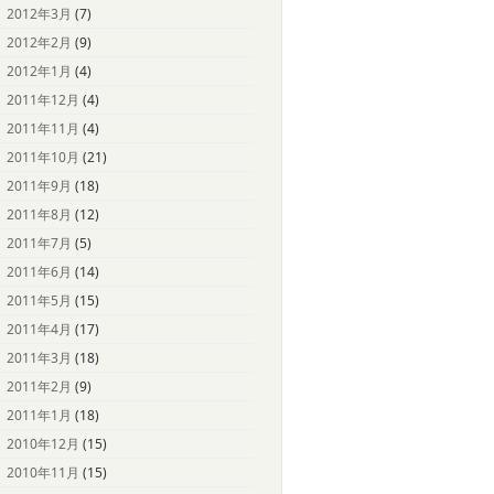
2012年3月
(7)
2012年2月
(9)
2012年1月
(4)
2011年12月
(4)
2011年11月
(4)
2011年10月
(21)
2011年9月
(18)
2011年8月
(12)
2011年7月
(5)
2011年6月
(14)
2011年5月
(15)
2011年4月
(17)
2011年3月
(18)
2011年2月
(9)
2011年1月
(18)
2010年12月
(15)
2010年11月
(15)