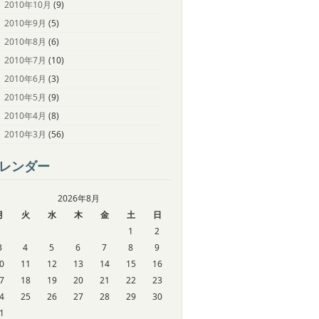
2010年10月
(9)
2010年9月
(5)
2010年8月
(6)
2010年7月
(10)
2010年6月
(3)
2010年5月
(9)
2010年4月
(8)
2010年3月
(56)
レンダー
2026年8月
月
火
水
木
金
土
日
1
2
3
4
5
6
7
8
9
0
11
12
13
14
15
16
7
18
19
20
21
22
23
4
25
26
27
28
29
30
1