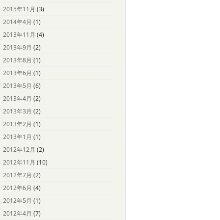
2015年11月
(3)
2014年4月
(1)
2013年11月
(4)
2013年9月
(2)
2013年8月
(1)
2013年6月
(1)
2013年5月
(6)
2013年4月
(2)
2013年3月
(2)
2013年2月
(1)
2013年1月
(1)
2012年12月
(2)
2012年11月
(10)
2012年7月
(2)
2012年6月
(4)
2012年5月
(1)
2012年4月
(7)