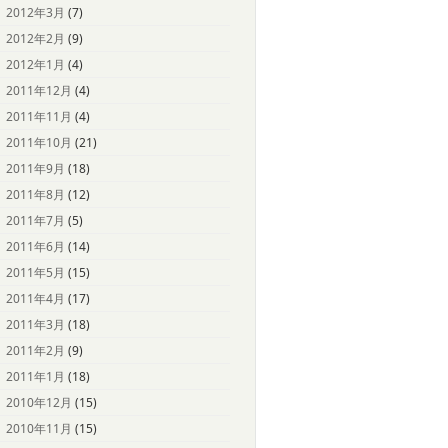
2012年3月
(7)
2012年2月
(9)
2012年1月
(4)
2011年12月
(4)
2011年11月
(4)
2011年10月
(21)
2011年9月
(18)
2011年8月
(12)
2011年7月
(5)
2011年6月
(14)
2011年5月
(15)
2011年4月
(17)
2011年3月
(18)
2011年2月
(9)
2011年1月
(18)
2010年12月
(15)
2010年11月
(15)