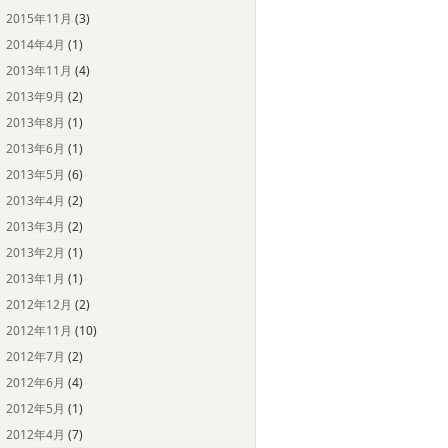
2015年11月
(3)
2014年4月
(1)
2013年11月
(4)
2013年9月
(2)
2013年8月
(1)
2013年6月
(1)
2013年5月
(6)
2013年4月
(2)
2013年3月
(2)
2013年2月
(1)
2013年1月
(1)
2012年12月
(2)
2012年11月
(10)
2012年7月
(2)
2012年6月
(4)
2012年5月
(1)
2012年4月
(7)