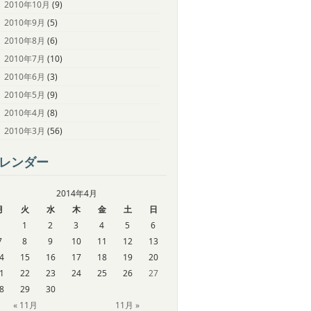
2010年10月
(9)
2010年9月
(5)
2010年8月
(6)
2010年7月
(10)
2010年6月
(3)
2010年5月
(9)
2010年4月
(8)
2010年3月
(56)
レンダー
2014年4月
月
火
水
木
金
土
日
1
2
3
4
5
6
7
8
9
10
11
12
13
4
15
16
17
18
19
20
1
22
23
24
25
26
27
8
29
30
« 11月
11月 »