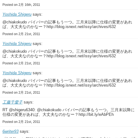
Posted on 2月 16th, 2011
Yoshida Shigeru
says:
@chiakokudo バイバーの記事もう一つ。三月末以降に仕様の変更があれ
ば、大丈夫なのかなー？http://blog.isnext.net/issy/archives/632
Posted on 2月 21st, 2011
Yoshida Shigeru
says:
@chiakokudo バイバーの記事もう一つ。三月末以降に仕様の変更があれ
ば、大丈夫なのかなー？http://blog.isnext.net/issy/archives/632
Posted on 2月 21st, 2011
Yoshida Shigeru
says:
@chiakokudo バイバーの記事もう一つ。三月末以降に仕様の変更があれ
ば、大丈夫なのかなー？http://blog.isnext.net/issy/archives/632
Posted on 2月 21st, 2011
工藤千愛子
says:
RT @shigeru6340: @chiakokudo バイバーの記事もう一つ。三月末以降に
仕様の変更があれば、大丈夫なのかなー？http://bit.ly/eAbPEh
Posted on 2月 21st, 2011
6writer93
says: