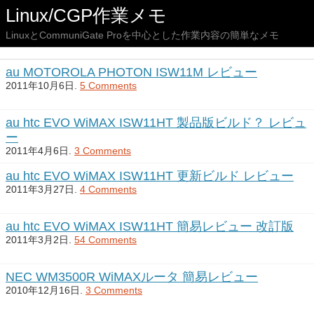
Linux/CGP作業メモ
LinuxとCommuniGate Proを中心とした作業内容の簡単なメモ
au MOTOROLA PHOTON ISW11M レビュー
2011年10月6日.
5 Comments
au htc EVO WiMAX ISW11HT 製品版ビルド？ レビュ
ー
2011年4月6日.
3 Comments
au htc EVO WiMAX ISW11HT 更新ビルド レビュー
2011年3月27日.
4 Comments
au htc EVO WiMAX ISW11HT 簡易レビュー 改訂版
2011年3月2日.
54 Comments
NEC WM3500R WiMAXルータ 簡易レビュー
2010年12月16日.
3 Comments