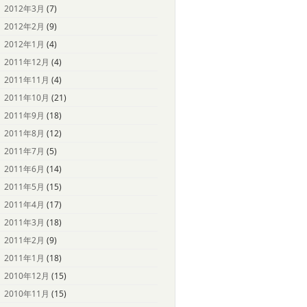
2012年3月
(7)
2012年2月
(9)
2012年1月
(4)
2011年12月
(4)
2011年11月
(4)
2011年10月
(21)
2011年9月
(18)
2011年8月
(12)
2011年7月
(5)
2011年6月
(14)
2011年5月
(15)
2011年4月
(17)
2011年3月
(18)
2011年2月
(9)
2011年1月
(18)
2010年12月
(15)
2010年11月
(15)