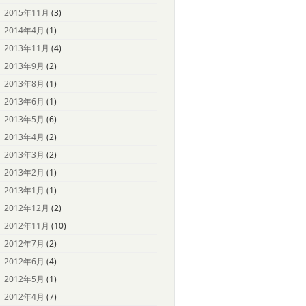
2015年11月
(3)
2014年4月
(1)
2013年11月
(4)
2013年9月
(2)
2013年8月
(1)
2013年6月
(1)
2013年5月
(6)
2013年4月
(2)
2013年3月
(2)
2013年2月
(1)
2013年1月
(1)
2012年12月
(2)
2012年11月
(10)
2012年7月
(2)
2012年6月
(4)
2012年5月
(1)
2012年4月
(7)