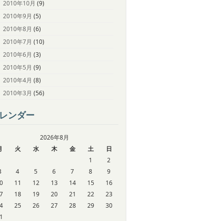
2010年10月
(9)
2010年9月
(5)
2010年8月
(6)
2010年7月
(10)
2010年6月
(3)
2010年5月
(9)
2010年4月
(8)
2010年3月
(56)
レンダー
2026年8月
月
火
水
木
金
土
日
1
2
3
4
5
6
7
8
9
0
11
12
13
14
15
16
7
18
19
20
21
22
23
4
25
26
27
28
29
30
1