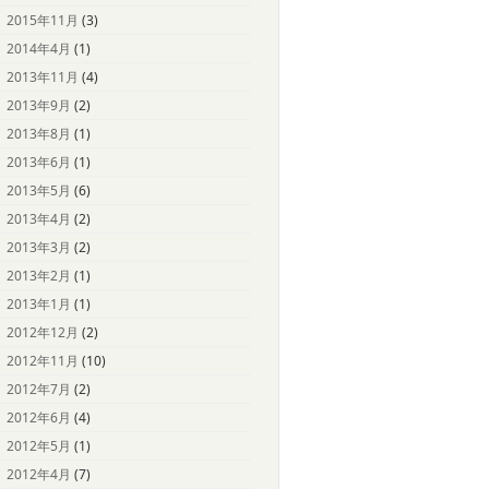
2015年11月
(3)
2014年4月
(1)
2013年11月
(4)
2013年9月
(2)
2013年8月
(1)
2013年6月
(1)
2013年5月
(6)
2013年4月
(2)
2013年3月
(2)
2013年2月
(1)
2013年1月
(1)
2012年12月
(2)
2012年11月
(10)
2012年7月
(2)
2012年6月
(4)
2012年5月
(1)
2012年4月
(7)