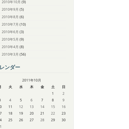
2010年10月
(9)
2010年9月
(5)
2010年8月
(6)
2010年7月
(10)
2010年6月
(3)
2010年5月
(9)
2010年4月
(8)
2010年3月
(56)
レンダー
2011年10月
月
火
水
木
金
土
日
1
2
3
4
5
6
7
8
9
0
11
12
13
14
15
16
7
18
19
20
21
22
23
4
25
26
27
28
29
30
1