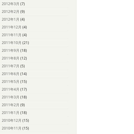
2012年3月
(7)
2012年2月
(9)
2012年1月
(4)
2011年12月
(4)
2011年11月
(4)
2011年10月
(21)
2011年9月
(18)
2011年8月
(12)
2011年7月
(5)
2011年6月
(14)
2011年5月
(15)
2011年4月
(17)
2011年3月
(18)
2011年2月
(9)
2011年1月
(18)
2010年12月
(15)
2010年11月
(15)