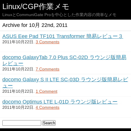
Linux/CGP作業メモ
LinuxとCommuniGate Proを中心とした作業内容の簡単なメモ
Archive for 10月 22nd, 2011
ASUS Eee Pad TF101 Transformer 簡易レビュー３
2011年10月22日.
3 Comments
docomo GalaxyTab 7.0 Plus SC-02D ラウンジ版簡易
レビュー
2011年10月22日.
7 Comments
docomo Galaxy S II LTE SC-03D ラウンジ版簡易レビ
ュー
2011年10月22日.
1 Comment
docomo Optimus LTE L-01D ラウンジ版レビュー
2011年10月22日.
4 Comments