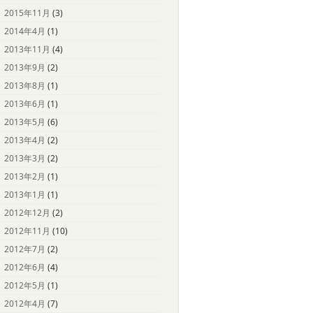
2015年11月
(3)
2014年4月
(1)
2013年11月
(4)
2013年9月
(2)
2013年8月
(1)
2013年6月
(1)
2013年5月
(6)
2013年4月
(2)
2013年3月
(2)
2013年2月
(1)
2013年1月
(1)
2012年12月
(2)
2012年11月
(10)
2012年7月
(2)
2012年6月
(4)
2012年5月
(1)
2012年4月
(7)