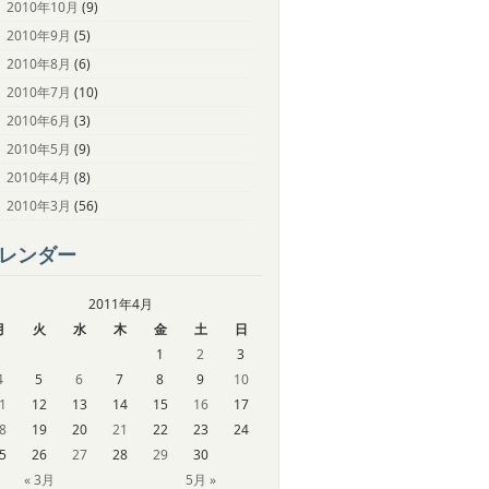
2010年10月
(9)
2010年9月
(5)
2010年8月
(6)
2010年7月
(10)
2010年6月
(3)
2010年5月
(9)
2010年4月
(8)
2010年3月
(56)
レンダー
2011年4月
月
火
水
木
金
土
日
1
2
3
4
5
6
7
8
9
10
1
12
13
14
15
16
17
8
19
20
21
22
23
24
5
26
27
28
29
30
« 3月
5月 »