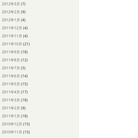
2012年3月
(7)
2012年2月
(9)
2012年1月
(4)
2011年12月
(4)
2011年11月
(4)
2011年10月
(21)
2011年9月
(18)
2011年8月
(12)
2011年7月
(5)
2011年6月
(14)
2011年5月
(15)
2011年4月
(17)
2011年3月
(18)
2011年2月
(9)
2011年1月
(18)
2010年12月
(15)
2010年11月
(15)