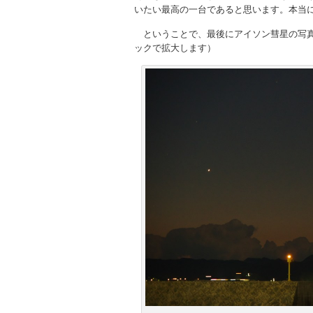
いたい最高の一台であると思います。本当
ということで、最後にアイソン彗星の写真
ックで拡大します）