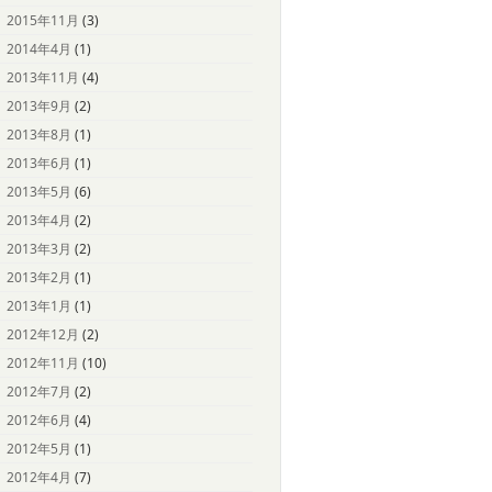
2015年11月
(3)
2014年4月
(1)
2013年11月
(4)
2013年9月
(2)
2013年8月
(1)
2013年6月
(1)
2013年5月
(6)
2013年4月
(2)
2013年3月
(2)
2013年2月
(1)
2013年1月
(1)
2012年12月
(2)
2012年11月
(10)
2012年7月
(2)
2012年6月
(4)
2012年5月
(1)
2012年4月
(7)