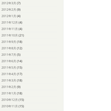
2012年3月
(7)
2012年2月
(9)
2012年1月
(4)
2011年12月
(4)
2011年11月
(4)
2011年10月
(21)
2011年9月
(18)
2011年8月
(12)
2011年7月
(5)
2011年6月
(14)
2011年5月
(15)
2011年4月
(17)
2011年3月
(18)
2011年2月
(9)
2011年1月
(18)
2010年12月
(15)
2010年11月
(15)