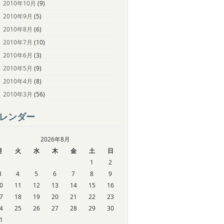
2010年10月
(9)
2010年9月
(5)
2010年8月
(6)
2010年7月
(10)
2010年6月
(3)
2010年5月
(9)
2010年4月
(8)
2010年3月
(56)
レンダー
2026年8月
月
火
水
木
金
土
日
1
2
3
4
5
6
7
8
9
0
11
12
13
14
15
16
7
18
19
20
21
22
23
4
25
26
27
28
29
30
1