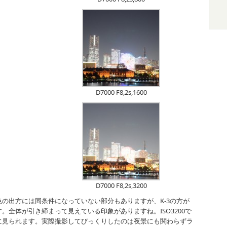
D7000 F8,2s,1600
D7000 F8,2s,3200
の出方には同条件になっていない部分もありますが、K-3の方が
。全体が引き締まって見えている印象がありますね。ISO3200で
に見られます。実際撮影してびっくりしたのは夜景にも関わらずラ